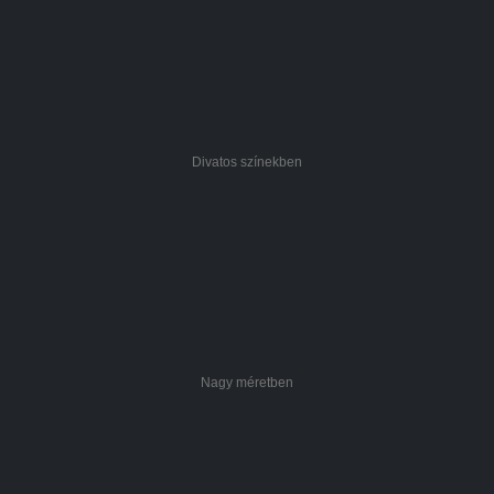
Divatos színekben
Nagy méretben