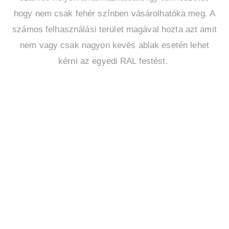
hogy nem csak fehér színben vásárolhatóka meg. A
számos felhasználási terület magával hozta azt amit
nem vagy csak nagyon kevés ablak esetén lehet
kérni az egyedi RAL festést.