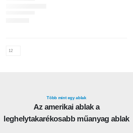
Több mint egy ablak
Az amerikai ablak a
leghelytakarékosabb műanyag ablak