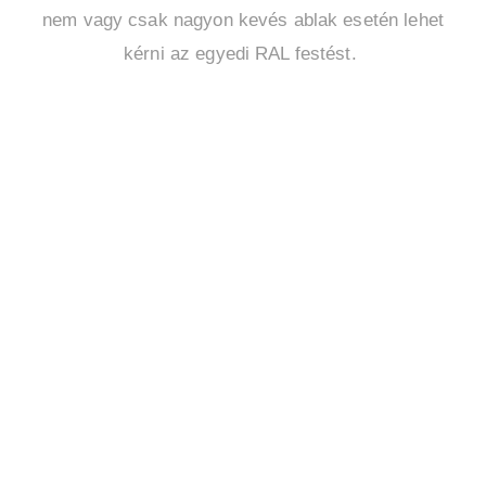
nem vagy csak nagyon kevés ablak esetén lehet
kérni az egyedi RAL festést.