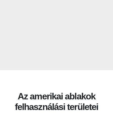
Az amerikai ablakok
felhasználási területei