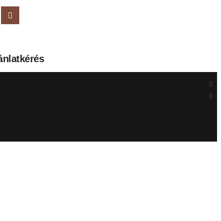
ánlatkérés