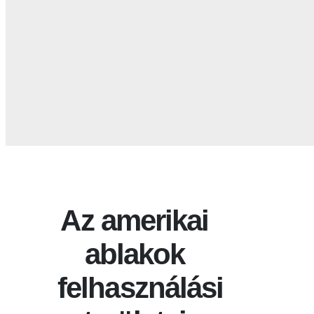
Az amerikai
ablakok
felhasználási