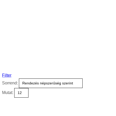
Filter
Sorrend:
Mutat: